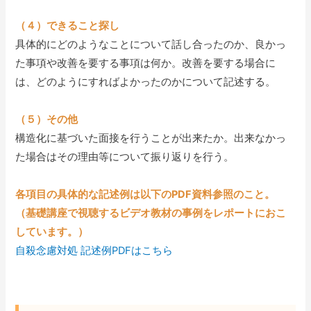
（４）できること探し
具体的にどのようなことについて話し合ったのか、良かっ
た事項や改善を要する事項は何か。改善を要する場合に
は、どのようにすればよかったのかについて記述する。
（５）その他
構造化に基づいた面接を行うことが出来たか。出来なかっ
た場合はその理由等について振り返りを行う。
各項目の具体的な記述例は以下のPDF資料参照のこと。
（基礎講座で視聴するビデオ教材の事例をレポートにおこ
しています。）
自殺念慮対処 記述例PDFはこちら