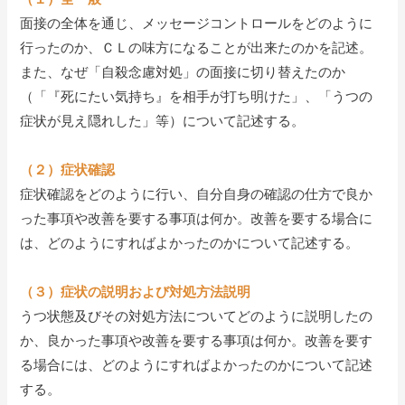
面接の全体を通じ、メッセージコントロールをどのように
行ったのか、ＣＬの味方になることが出来たのかを記述。
また、なぜ「自殺念慮対処」の面接に切り替えたのか
（「『死にたい気持ち』を相手が打ち明けた」、「うつの
症状が見え隠れした」等）について記述する。
（２）症状確認
症状確認をどのように行い、自分自身の確認の仕方で良か
った事項や改善を要する事項は何か。改善を要する場合に
は、どのようにすればよかったのかについて記述する。
（３）症状の説明および対処方法説明
うつ状態及びその対処方法についてどのように説明したの
か、良かった事項や改善を要する事項は何か。改善を要す
る場合には、どのようにすればよかったのかについて記述
する。