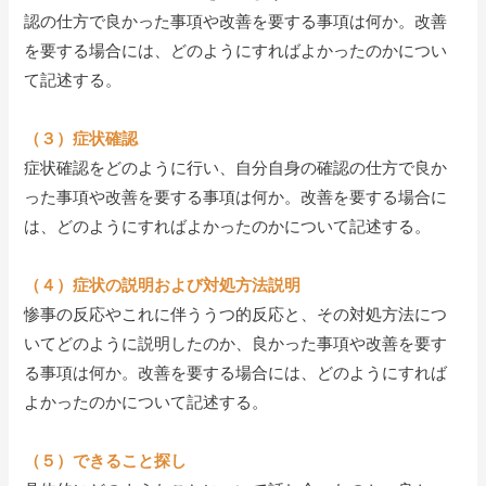
認の仕方で良かった事項や改善を要する事項は何か。改善
を要する場合には、どのようにすればよかったのかについ
て記述する。
（３）症状確認
症状確認をどのように行い、自分自身の確認の仕方で良か
った事項や改善を要する事項は何か。改善を要する場合に
は、どのようにすればよかったのかについて記述する。
（４）症状の説明および対処方法説明
惨事の反応やこれに伴ううつ的反応と、その対処方法につ
いてどのように説明したのか、良かった事項や改善を要す
る事項は何か。改善を要する場合には、どのようにすれば
よかったのかについて記述する。
（５）できること探し