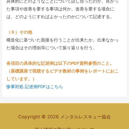
具体的にどのようなことについて話し合ったのか、良かっ
た事項や改善を要する事項は何か。改善を要する場合に
は、どのようにすればよかったのかについて記述する。
（６）その他
構造化に基づいた面接を行うことが出来たか。出来なかっ
た場合はその理由等について振り返りを行う。
各項目の具体的な記述例は以下のPDF資料参照のこと。
（基礎講座で視聴するビデオ教材の事例をレポートにおこ
しています。）
惨事対処 記述例PDFはこちら
Copyright © 2026 メンタルレスキュー協会