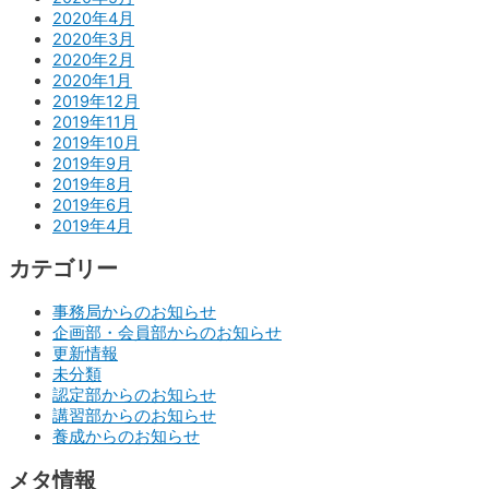
2020年4月
2020年3月
2020年2月
2020年1月
2019年12月
2019年11月
2019年10月
2019年9月
2019年8月
2019年6月
2019年4月
カテゴリー
事務局からのお知らせ
企画部・会員部からのお知らせ
更新情報
未分類
認定部からのお知らせ
講習部からのお知らせ
養成からのお知らせ
メタ情報