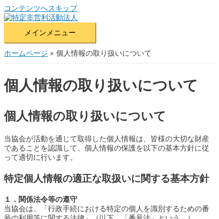
コンテンツへスキップ
メインメニュー
ホームページ
個人情報の取り扱いについて
個人情報の取り扱いについて
個人情報の取り扱いについて
当協会が活動を通じて取得した個人情報は、皆様の大切な財産
であることを認識して、個人情報の保護を以下の基本方針に従
って適切に行います。
特定個人情報の適正な取扱いに関する基本方針
１．関係法令等の遵守
当協会は、「行政手続における特定の個人を識別するための番
号の利用等に関する法律」（以下、「番号法」という。）、