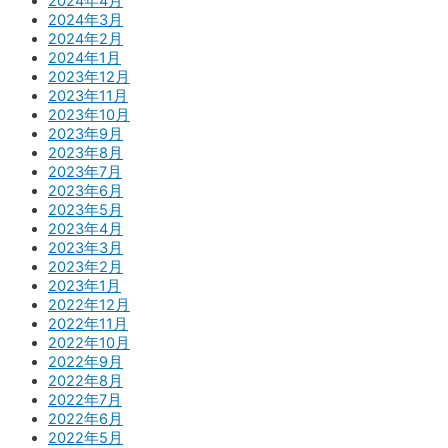
2024年4月
2024年3月
2024年2月
2024年1月
2023年12月
2023年11月
2023年10月
2023年9月
2023年8月
2023年7月
2023年6月
2023年5月
2023年4月
2023年3月
2023年2月
2023年1月
2022年12月
2022年11月
2022年10月
2022年9月
2022年8月
2022年7月
2022年6月
2022年5月