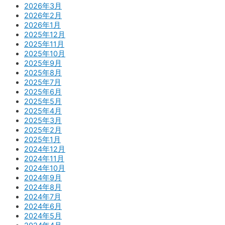
2026年3月
2026年2月
2026年1月
2025年12月
2025年11月
2025年10月
2025年9月
2025年8月
2025年7月
2025年6月
2025年5月
2025年4月
2025年3月
2025年2月
2025年1月
2024年12月
2024年11月
2024年10月
2024年9月
2024年8月
2024年7月
2024年6月
2024年5月