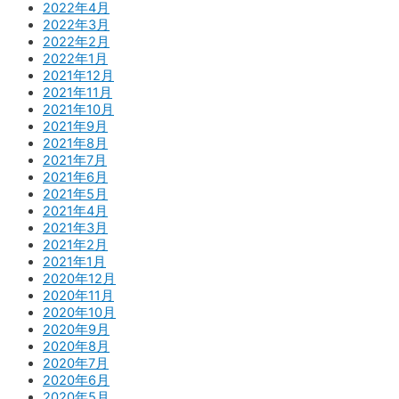
2022年4月
2022年3月
2022年2月
2022年1月
2021年12月
2021年11月
2021年10月
2021年9月
2021年8月
2021年7月
2021年6月
2021年5月
2021年4月
2021年3月
2021年2月
2021年1月
2020年12月
2020年11月
2020年10月
2020年9月
2020年8月
2020年7月
2020年6月
2020年5月