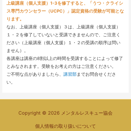
上級講座（個人支援）1-3を修了すると、「うつ・クライシ
ス専門カウンセラー（UCPC）」認定資格の受験が可能とな
ります。
なお、上級講座（個人支援）３は、上級講座（個人支援）
１・２を修了していないと受講できませんので、ご注意く
ださい（上級講座（個人支援）１・２の受講の順序は問い
ません）。
各講座は講座の8割以上の時間を受講することによって修了
とみなされます。受験をお考えの方はご注意ください。
ご不明な点がありましたら、
講習部
までお問合せくださ
い。
Copyright © 2026 メンタルレスキュー協会
個人情報の取り扱いについて