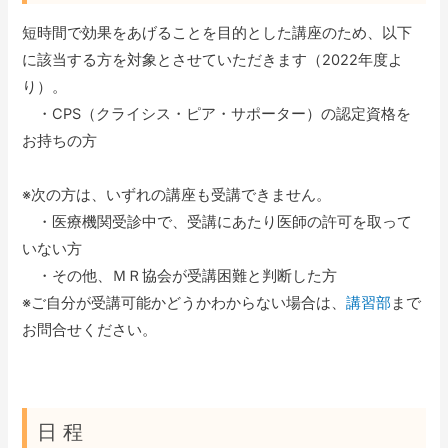
短時間で効果をあげることを目的とした講座のため、以下
に該当する方を対象とさせていただきます（2022年度よ
り）。
・CPS（クライシス・ピア・サポーター）の認定資格を
お持ちの方
※次の方は、いずれの講座も受講できません。
・医療機関受診中で、受講にあたり医師の許可を取って
いない方
・その他、ＭＲ協会が受講困難と判断した方
※ご自分が受講可能かどうかわからない場合は、
講習部
まで
お問合せください。
日 程