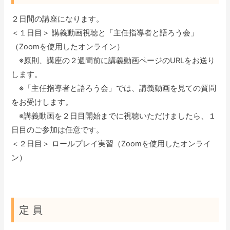
２日間の講座になります。
＜１日目＞ 講義動画視聴と「主任指導者と語ろう会」
（Zoomを使用したオンライン）
※原則、講座の２週間前に講義動画ページのURLをお送り
します。
※「主任指導者と語ろう会」では、講義動画を見ての質問
をお受けします。
※講義動画を２日目開始までに視聴いただけましたら、１
日目のご参加は任意です。
＜２日目＞ ロールプレイ実習（Zoomを使用したオンライ
ン）
定 員