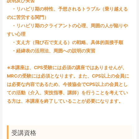
説明及び実習
・リハビリ期の特性、予想されるトラブル（乗り越える
のに苦労する関門）
・リハビリ期のクライアントの心理、周囲の人が陥りや
すい心理
・支え方（飛び石で支える）の戦略、具体的面接手順
・経緯表の活用法、周囲への説明の実習
※本講座は、CPS受験には必須の講座ではありませんが、
MRCの受験には必須となります。また、CPS以上の会員に
は必要な内容であるため、今後協会でCPS以上の会員とし
ての活動（介入、実技指導、講師）を行うことを考えてい
る方は、本講座を終了していることが必要になります。
受講資格