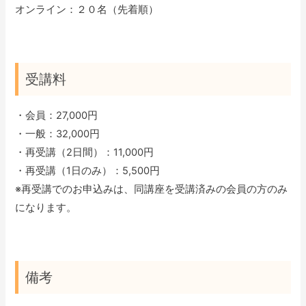
オンライン：２０名（先着順）
受講料
・会員：27,000円
・一般：32,000円
・再受講（2日間）：11,000円
・再受講（1日のみ）：5,500円
※再受講でのお申込みは、同講座を受講済みの会員の方のみ
になります。
備考