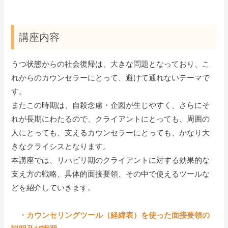
講座内容
うつ状態からの社会復帰は、大きな問題となっており、こ
れからのカウンセラーにとって、避けて通れないテーマで
す。
またこの時期は、自殺念慮・企図が生じやすく、さらにそ
れが長期にわたるので、クライアントにとっても、周囲の
人にとっても、支えるカウンセラーにとっても、かなり大
きなクライシスとなります。
本講座では、リハビリ期のクライアントに対する効果的な
支え方の戦略、具体的面接要領、その中で使えるツールな
どを紹介していきます。
・カウンセリングツール（経緯表）を使った面接要領の