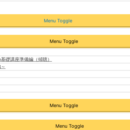
Menu Toggle
Menu Toggle
の基礎講座準備編（傾聴）
編～
Menu Toggle
Menu Toggle