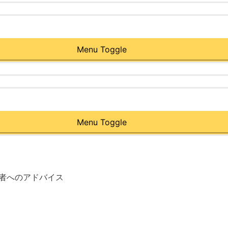
Menu Toggle
Menu Toggle
者へのアドバイス