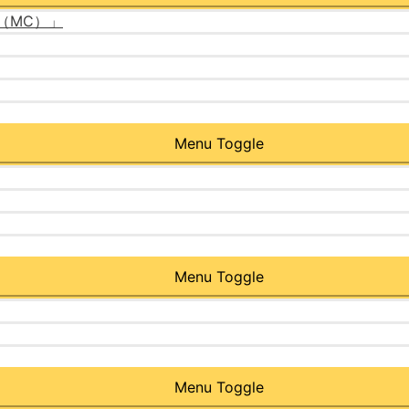
（MC）」
Menu Toggle
Menu Toggle
Menu Toggle