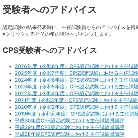
受験者へのアドバイス
認定試験の結果発表時に、主任試験員からのアドバイスを掲
※クリックするとその年の講評へジャンプします。
CPS受験者へのアドバイス
2026年度（令和8年度）CPS認定試験における主任試
2025年度（令和7年度）CPS認定試験における主任試
2024年度（令和6年度）CPS認定試験における主任試
2023年度（令和5年度）CPS認定試験における主任試
2022年度（令和4年度）CPS認定試験における主任試
2021年度（令和3年度）CPS認定試験における主任試
2020年度（令和2年度）CPS認定試験における主任試
2019年度（令和元年度）CPS認定試験における主任試
平成30年度CPS認定試験における主任試験員講評
平成29年度CPS認定試験における主任試験員講評
平成28年度CPS認定試験における主任試験員講評