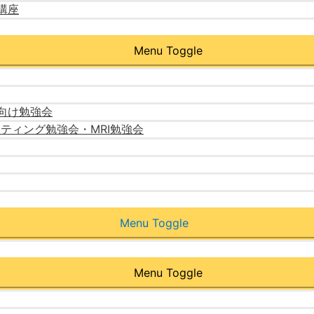
講座
Menu Toggle
向け勉強会
ーティング勉強会・MRI勉強会
Menu Toggle
Menu Toggle