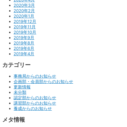
2020年3月
2020年2月
2020年1月
2019年12月
2019年11月
2019年10月
2019年9月
2019年8月
2019年6月
2019年4月
カテゴリー
事務局からのお知らせ
企画部・会員部からのお知らせ
更新情報
未分類
認定部からのお知らせ
講習部からのお知らせ
養成からのお知らせ
メタ情報