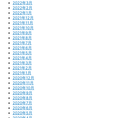
2022年3月
2022年2月
2022年1月
2021年12月
2021年11月
2021年10月
2021年9月
2021年8月
2021年7月
2021年6月
2021年5月
2021年4月
2021年3月
2021年2月
2021年1月
2020年12月
2020年11月
2020年10月
2020年9月
2020年8月
2020年7月
2020年6月
2020年5月
2020年4月