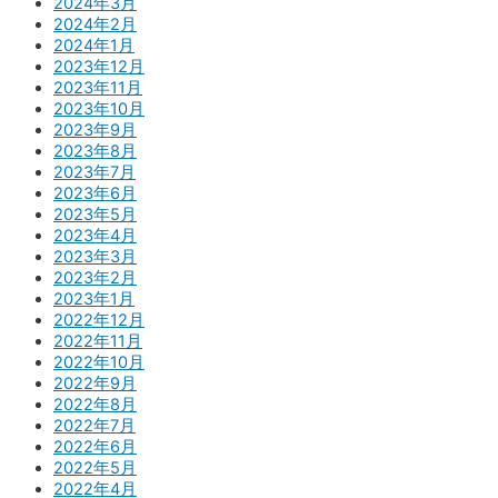
2024年3月
2024年2月
2024年1月
2023年12月
2023年11月
2023年10月
2023年9月
2023年8月
2023年7月
2023年6月
2023年5月
2023年4月
2023年3月
2023年2月
2023年1月
2022年12月
2022年11月
2022年10月
2022年9月
2022年8月
2022年7月
2022年6月
2022年5月
2022年4月