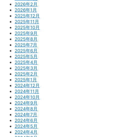
2026年2月
2026年1月
2025年12月
2025年11月
2025年10月
2025年9月
2025年8月
2025年7月
2025年6月
2025年5月
2025年4月
2025年3月
2025年2月
2025年1月
2024年12月
2024年11月
2024年10月
2024年9月
2024年8月
2024年7月
2024年6月
2024年5月
2024年4月