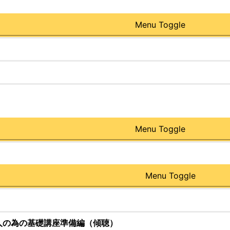
Menu Toggle
Menu Toggle
Menu Toggle
人の為の基礎講座準備編（傾聴）