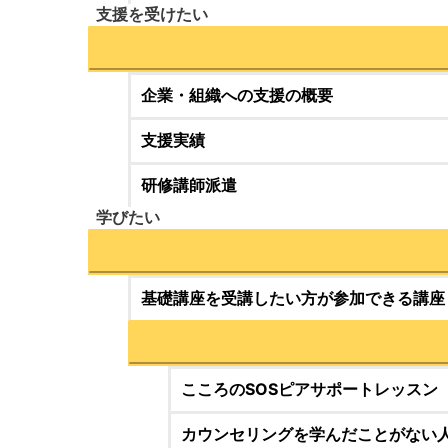
支援を受けたい
企業・組織への支援の概要
支援実績
研修講師派遣
学びたい
基礎講座を受講したい方が参加できる講座
こころのSOSピアサポートレッスン
カウンセリングを学んだことがない