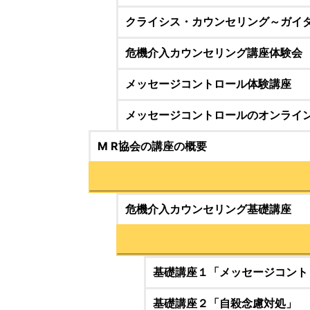
クライシス・カウンセリング～ガイ
危機介入カウンセリング講座体験会
メッセージコントロール体験講座
メッセージコントロールのオンライ
M R協会の講座の概要
危機介入カウンセリング基礎講座
基礎講座１「メッセージコント
基礎講座２「自殺念慮対処」