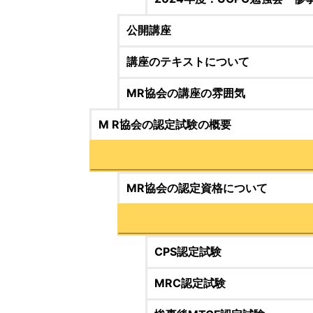
公開講座
講座のテキストについて
MR協会の講座の雰囲気
M R協会の認定試験の概要
MR協会の認定資格について
CPS認定試験
MRC認定試験