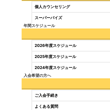
個人カウンセリング
スーパーバイズ
年間スケジュール
2026年度スケジュール
2025年度スケジュール
2024年度スケジュール
入会希望の方へ
ご入会手続き
よくある質問