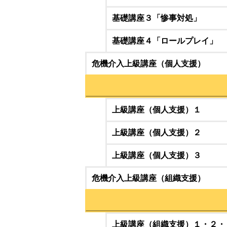
基礎講座３「惨事対処」
基礎講座４「ロールプレイ」
危機介入上級講座（個人支援）
上級講座（個人支援）１
上級講座（個人支援）２
上級講座（個人支援）３
危機介入上級講座（組織支援）
上級講座（組織支援）１・２・