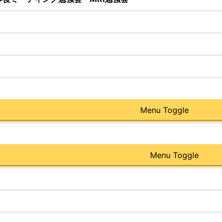
Menu Toggle
Menu Toggle