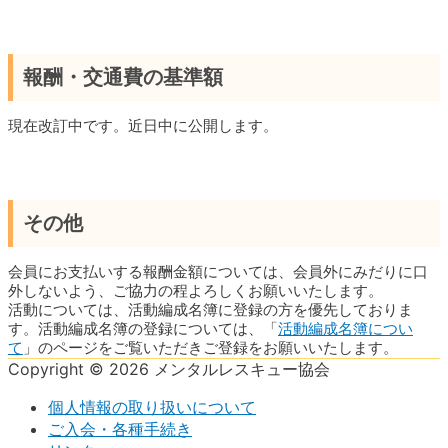
報酬・交通費の基準額
現在改訂中です。近日中に公開します。
その他
会員にお支払いする報酬金額については、会員外にみだりに口
外しないよう、ご協力の程よろしくお願いいたします。
活動については、活動編成名簿に登録の方を優先しておりま
す。活動編成名簿の登録については、「
活動編成名簿につい
て
」のページをご覧いただきご登録をお願いいたします。
Copyright © 2026 メンタルレスキュー協会
個人情報の取り扱いについて
ご入会・各種手続き