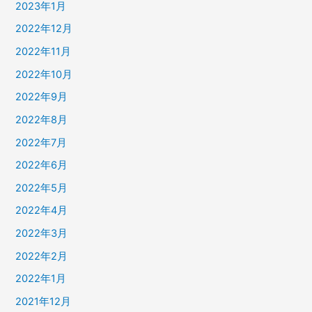
2023年1月
2022年12月
2022年11月
2022年10月
2022年9月
2022年8月
2022年7月
2022年6月
2022年5月
2022年4月
2022年3月
2022年2月
2022年1月
2021年12月