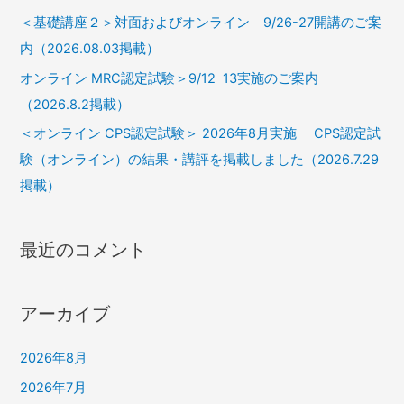
＜基礎講座２＞対面およびオンライン 9/26-27開講のご案
内（2026.08.03掲載）
オンライン MRC認定試験＞9/12ｰ13実施のご案内
（2026.8.2掲載）
＜オンライン CPS認定試験＞ 2026年8月実施 CPS認定試
験（オンライン）の結果・講評を掲載しました（2026.7.29
掲載）
最近のコメント
アーカイブ
2026年8月
2026年7月