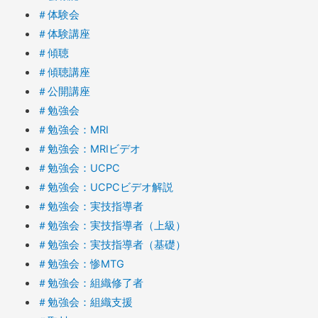
＃体験会
＃体験講座
＃傾聴
＃傾聴講座
＃公開講座
＃勉強会
＃勉強会：MRI
＃勉強会：MRIビデオ
＃勉強会：UCPC
＃勉強会：UCPCビデオ解説
＃勉強会：実技指導者
＃勉強会：実技指導者（上級）
＃勉強会：実技指導者（基礎）
＃勉強会：惨MTG
＃勉強会：組織修了者
＃勉強会：組織支援