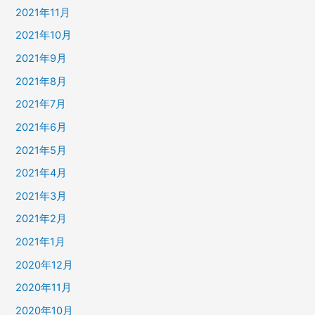
2021年11月
2021年10月
2021年9月
2021年8月
2021年7月
2021年6月
2021年5月
2021年4月
2021年3月
2021年2月
2021年1月
2020年12月
2020年11月
2020年10月