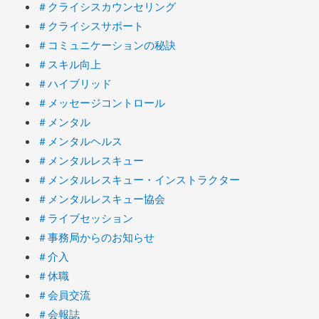
＃クライシスカウンセリング
＃クライシスサポート
＃コミュニケーションの秘訣
＃スキル向上
＃ハイブリッド
＃メッセージコントロール
＃メンタル
＃メンタルヘルス
＃メンタルレスキュー
＃メンタルレスキュー・インストラクター
＃メンタルレスキュー協会
＃ライブセッション
＃事務局からのお知らせ
＃介入
＃休職
＃会員交流
＃会報誌