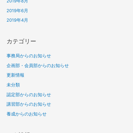
2019年8月
2019年6月
2019年4月
カテゴリー
事務局からのお知らせ
企画部・会員部からのお知らせ
更新情報
未分類
認定部からのお知らせ
講習部からのお知らせ
養成からのお知らせ