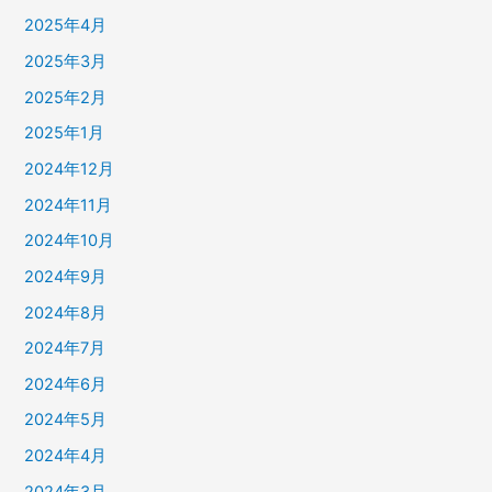
2025年4月
2025年3月
2025年2月
2025年1月
2024年12月
2024年11月
2024年10月
2024年9月
2024年8月
2024年7月
2024年6月
2024年5月
2024年4月
2024年3月