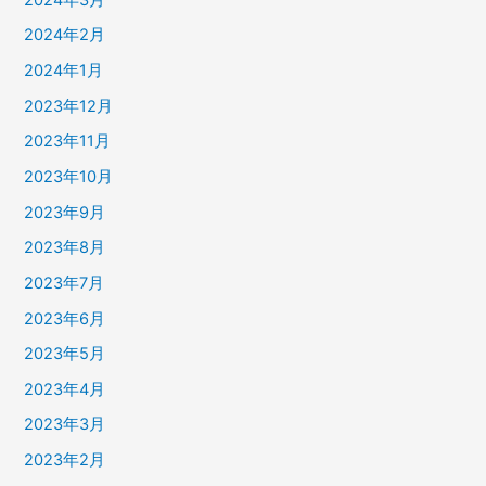
2024年2月
2024年1月
2023年12月
2023年11月
2023年10月
2023年9月
2023年8月
2023年7月
2023年6月
2023年5月
2023年4月
2023年3月
2023年2月