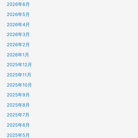
2026年6月
2026年5月
2026年4月
2026年3月
2026年2月
2026年1月
2025年12月
2025年11月
2025年10月
2025年9月
2025年8月
2025年7月
2025年6月
2025年5月