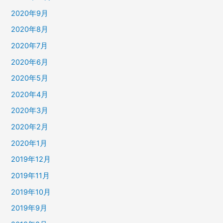
2020年9月
2020年8月
2020年7月
2020年6月
2020年5月
2020年4月
2020年3月
2020年2月
2020年1月
2019年12月
2019年11月
2019年10月
2019年9月