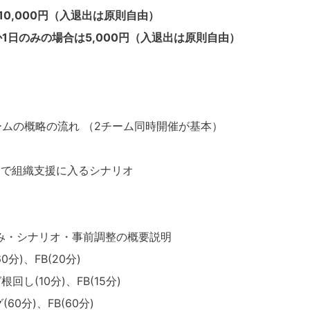
0,000円（入退出は原則自由）
5,000円（入退出は原則自由）
ムの概略の流れ （2チーム同時開催が基本）
間で組織支援に入るシナリオ
仕組み・シナリオ・事前調整の概要説明
分)、FB(20分)
回し(10分)、FB(15分)
60分)、FB(60分)