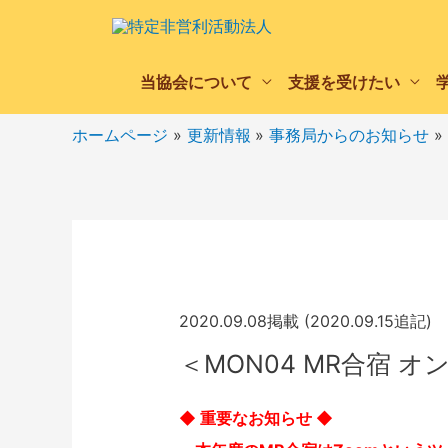
当協会について
支援を受けたい
ホームページ
更新情報
事務局からのお知らせ
2020.09.08掲載 (2020.09.15追記)
＜MON04 MR合宿 
◆ 重要なお知らせ ◆