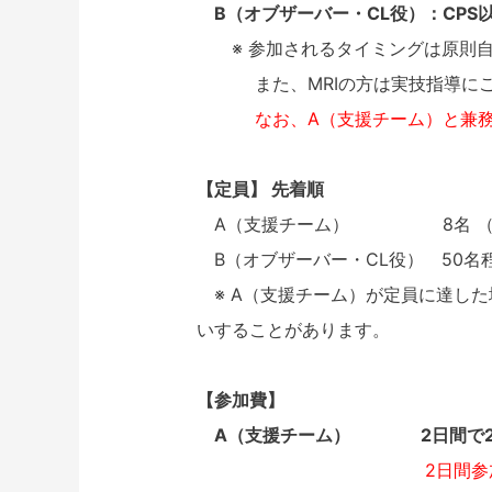
B（オブザーバー・CL役）：CPS
※ 参加されるタイミングは原則自
また、MRIの方は実技指導にご
なお、A（支援チーム）と兼
【定員】 先着順
A（支援チーム） 8名 （介入
B（オブザーバー・CL役） 50名
※ A（支援チーム）が定員に達した
いすることがあります。
【参加費】
A（支援チーム） 2日間で20
2日間参