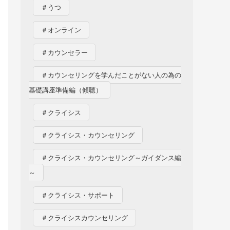
＃うつ
＃オンライン
＃カウンセラー
＃カウンセリングを学んだことがない人の為の
基礎講座準備編（傾聴）
＃クライシス
＃クライシス・カウンセリング
＃クライシス・カウンセリング～ガイダンス編
～
＃クライシス・サポート
＃クライシスカウンセリング