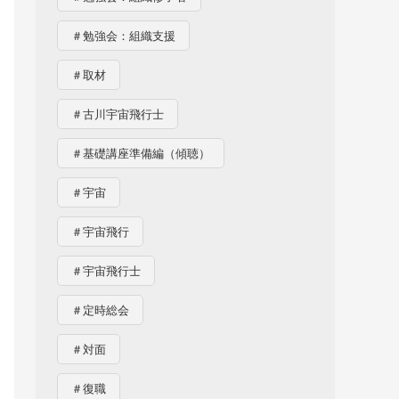
＃勉強会：組織支援
＃取材
＃古川宇宙飛行士
＃基礎講座準備編（傾聴）
＃宇宙
＃宇宙飛行
＃宇宙飛行士
＃定時総会
＃対面
＃復職