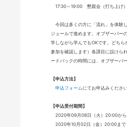
17:30～19:00 懇親会（打ち上げ
今回は多くの方に「流れ」を体験しても
ジュールで進めます。オブザーバー
学しながら学んでもOKです。どちら
参加を確認します）各課目に設けられて
ードバックの時間には、オブザーバ
【申込方法】
申込フォーム
にてお申込みくださ
【申込受付期間】
2020年09月08日（火）20:00から
2020年10月02日（金）20:00まで