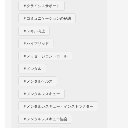
＃クライシスサポート
＃コミュニケーションの秘訣
＃スキル向上
＃ハイブリッド
＃メッセージコントロール
＃メンタル
＃メンタルヘルス
＃メンタルレスキュー
＃メンタルレスキュー・インストラクター
＃メンタルレスキュー協会