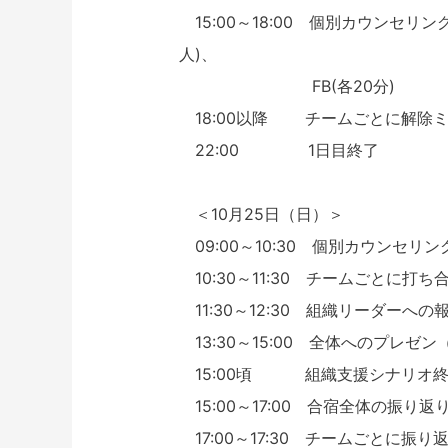
15:00～18:00 個別カウンセリン
人)、
FB(各20分)
18:00以降 チームごとに解除
22:00 1日目終了
＜10月25日（日）＞
09:00～10:30 個別カウンセリング(
10:30～11:30 チームごとに打
11:30～12:30 組織リーダーへの報
13:30～15:00 全体へのプレゼン
15:00頃 組織支援シナリオ終
15:00～17:00 合宿全体の振り
17:00～17:30 チームごとに振り