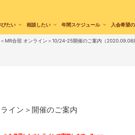
学びたい
相談したい
年間スケジュール
入会希望の
＜MR合宿 オンライン＞10/24-25開催のご案内（2020.09.0
オンライン＞開催のご案内