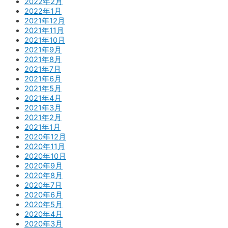
2022年2月
2022年1月
2021年12月
2021年11月
2021年10月
2021年9月
2021年8月
2021年7月
2021年6月
2021年5月
2021年4月
2021年3月
2021年2月
2021年1月
2020年12月
2020年11月
2020年10月
2020年9月
2020年8月
2020年7月
2020年6月
2020年5月
2020年4月
2020年3月