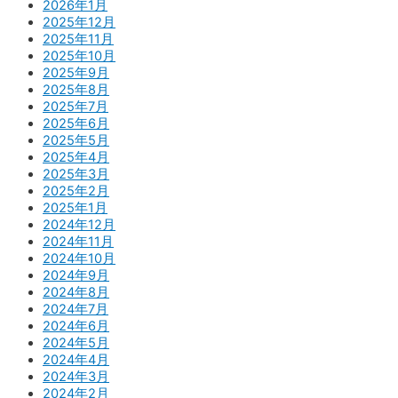
2026年1月
2025年12月
2025年11月
2025年10月
2025年9月
2025年8月
2025年7月
2025年6月
2025年5月
2025年4月
2025年3月
2025年2月
2025年1月
2024年12月
2024年11月
2024年10月
2024年9月
2024年8月
2024年7月
2024年6月
2024年5月
2024年4月
2024年3月
2024年2月