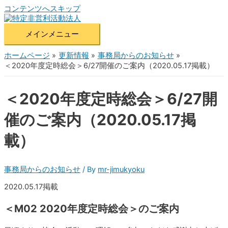
コンテンツへスキップ
メインメニュー
ホームページ
更新情報
事務局からのお知らせ
＜2020年度定時総会＞6/27開催のご案内（2020.05.17掲載）
＜2020年度定時総会＞6/27開
催のご案内（2020.05.17掲
載）
事務局からのお知らせ
/ By
mr-jimukyoku
2020.05.17掲載
＜M02 2020年度定時総会＞のご案内