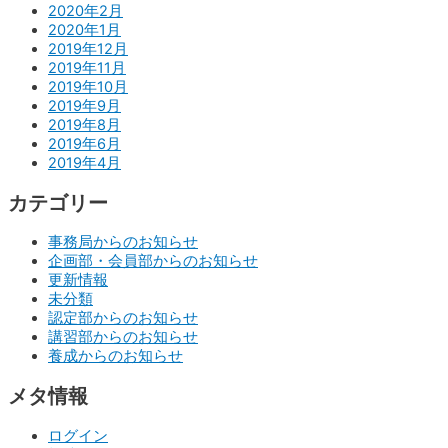
2020年2月
2020年1月
2019年12月
2019年11月
2019年10月
2019年9月
2019年8月
2019年6月
2019年4月
カテゴリー
事務局からのお知らせ
企画部・会員部からのお知らせ
更新情報
未分類
認定部からのお知らせ
講習部からのお知らせ
養成からのお知らせ
メタ情報
ログイン