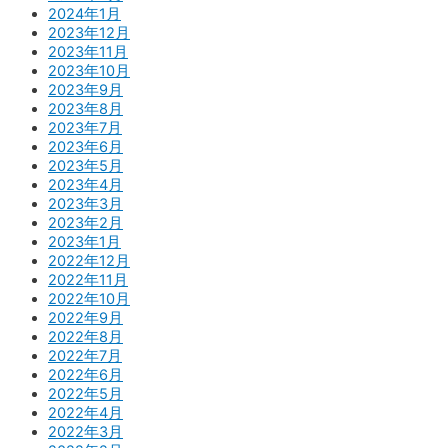
2024年1月
2023年12月
2023年11月
2023年10月
2023年9月
2023年8月
2023年7月
2023年6月
2023年5月
2023年4月
2023年3月
2023年2月
2023年1月
2022年12月
2022年11月
2022年10月
2022年9月
2022年8月
2022年7月
2022年6月
2022年5月
2022年4月
2022年3月