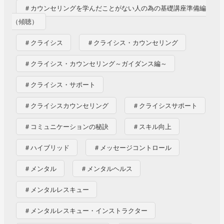
＃カウンセリングを学んだことがない人の為の基礎講座準備編
（傾聴）
＃クライシス
＃クライシス・カウンセリング
＃クライシス・カウンセリング～ガイダンス編～
＃クライシス・サポート
＃クライシスカウンセリング
＃クライシスサポート
＃コミュニケーションの秘訣
＃スキル向上
＃ハイブリッド
＃メッセージコントロール
＃メンタル
＃メンタルヘルス
＃メンタルレスキュー
＃メンタルレスキュー・インストラクター