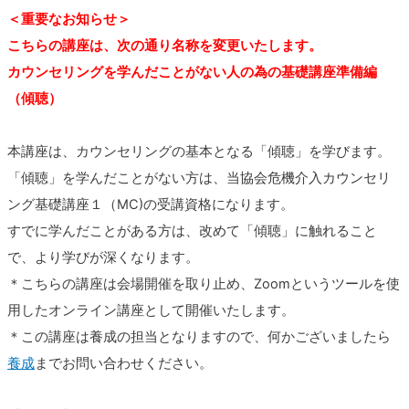
＜重要なお知らせ＞
こちらの講座は、次の通り名称を変更いたします。
カウンセリングを学んだことがない人の為の基礎講座準備編
（傾聴）
本講座は、カウンセリングの基本となる「傾聴」を学びます。
「傾聴」を学んだことがない方は、当協会危機介入カウンセリ
ング基礎講座１（MC)の受講資格になります。
すでに学んだことがある方は、改めて「傾聴」に触れること
で、より学びが深くなります。
＊こちらの講座は会場開催を取り止め、Zoomというツールを使
用したオンライン講座として開催いたします。
＊この講座は養成の担当となりますので、何かございましたら
養成
までお問い合わせください。