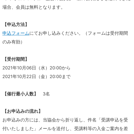
場合、会員は無料となります。
【申込方法】
申込フォーム
にてお申し込みください。（フォームは受付期間
のみ有効）
【受付期間】
2021年10月06日（水）20:00から
2021年10月22日（金）20:00まで
【催行最小人数】
3名
【お申込みの流れ】
お申込みの方には、当協会から折り返し、件名「受講申込を受
付いたしました」メールを送付し、受講料等の入金ご案内を差