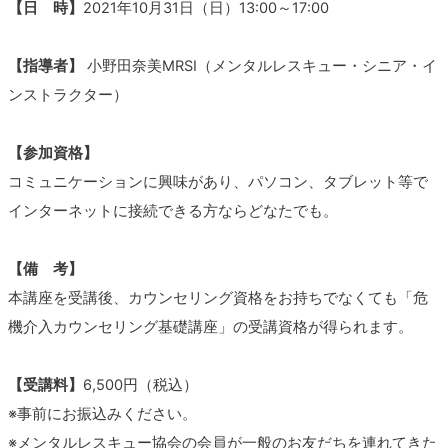
【日 時】
2021年10月31日（日）13:00～17:00
【指導者】
小野田奈美MRSI（メンタルレスキュー・シニア・イ
ンストラクター）
【参加資格】
コミュニケーションに興味があり、パソコン、タブレット等で
インターネットに接続できる方ならどなたでも。
【備 考】
本講座を受講後、カウンセリング資格をお持ちでなくても「危
機介入カウンセリング基礎講座」の受講資格が得られます。
【受講料】
6,500円（税込）
※事前にお振込みください。
※メンタルレスキュー協会の会員が一般のお友だちを連れてきた