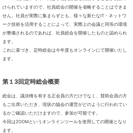
けられていますので、社員総会の開催を省略することはできま
せん。社員が実際に集まらずとも、様々な新たなIT・ネットワ
ーク技術を活用することによって、実際上の会議と同等の環境
が整備されるのであれば、社員総会を開催したものと認められ
ます。
これに基づき、定時総会は今年度もオンラインにて開催いたし
ます。
第１3回定時総会概要
総会は、議決権を有する正会員の方だけでなく、賛助会員の方
もご出席いただき、現状の協会の運営がどのように行われてい
るかご確認いただけますので、参加が可能です。
今回はZOOMというオンラインツールを使用しての開催となり
ます。