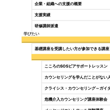
企業・組織への支援の概要
支援実績
研修講師派遣
学びたい
基礎講座を受講したい方が参加できる講座
こころのSOSピアサポートレッスン
カウンセリングを学んだことがない
クライシス・カウンセリング～ガイ
危機介入カウンセリング講座体験会