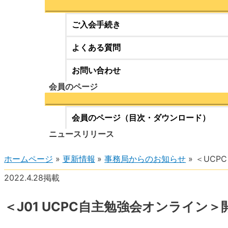
ご入会手続き
よくある質問
お問い合わせ
会員のページ
会員のページ（目次・ダウンロード）
ニュースリリース
ホームページ
更新情報
事務局からのお知らせ
＜UCP
2022.4.28掲載
＜J01 UCPC自主勉強会オンライン