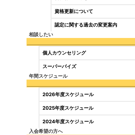
資格更新について
認定に関する過去の変更案内
相談したい
個人カウンセリング
スーパーバイズ
年間スケジュール
2026年度スケジュール
2025年度スケジュール
2024年度スケジュール
入会希望の方へ