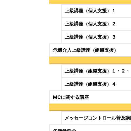
上級講座（個人支援）１
上級講座（個人支援）２
上級講座（個人支援）３
危機介入上級講座（組織支援）
上級講座（組織支援）１・２・
上級講座（組織支援）４
MCに関する講座
メッセージコントロール普及講