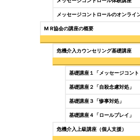
メッセージコントロール体験講座
メッセージコントロールのオンライ
M R協会の講座の概要
危機介入カウンセリング基礎講座
基礎講座１「メッセージコント
基礎講座２「自殺念慮対処」
基礎講座３「惨事対処」
基礎講座４「ロールプレイ」
危機介入上級講座（個人支援）