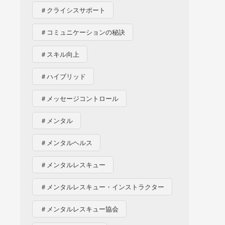
＃クライシスサポート
＃コミュニケーションの秘訣
＃スキル向上
＃ハイブリッド
＃メッセージコントロール
＃メンタル
＃メンタルヘルス
＃メンタルレスキュー
＃メンタルレスキュー・インストラクター
＃メンタルレスキュー協会