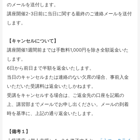
のメールを送付します。
講座開催2-3日前に当日に関する最終のご連絡メールを送付
します。
【キャンセルについて】
講座開催1週間前までは手数料1,000円を除き全額返金いた
します。
6日から前日まで半額を返金いたします。
当日のキャンセルまたは連絡のない欠席の場合、事前入金
いただいた受講料は返金いたしかねます。
受講をキャンセルする場合は、ご返金先の口座を記載の
上、講習部までメールでお申し出ください。メールの到着
時を基準に、上記の通り返金いたします。
【備考１】