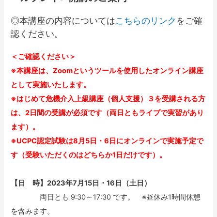
◎本講座の内容については
こちらのリンク
をご確
認ください。
＜ご確認ください＞
※本講座は、Zoomというツールを使用したオンライン講座
として実施いたします。
※はじめて危機介入上級講座（個人支援）３を受講される方
は、2日間の受講が必須です（両日ともライブで実習があり
ます）。
※UCPC認定試験は8月5日・6日にオンラインで実施予定で
す（受験いただくのはどちらか1日だけです）。
【日 時】2023年7月15日・16日（土日）
両日とも 9:30～17:30 です。 ※昼休み1時間休憩
を含みます。