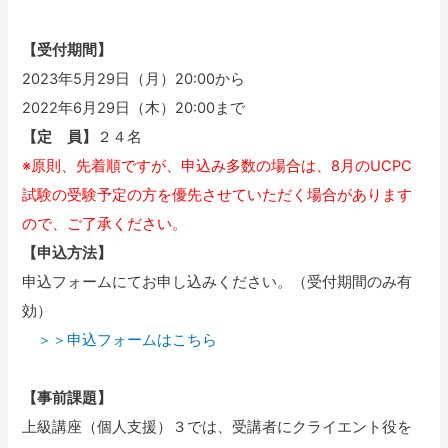
【受付期間】
2023年5月29日（月）20:00から
2022年6月29日（木）20:00まで
【定 員】
２４名
※原則、先着順ですが、申込み多数の場合は、8月のUCPC
試験の受験予定の方を優先させていただく場合があります
ので、ご了承ください。
【申込方法】
申込フォームにてお申し込みください。（受付期間のみ有
効）
＞＞申込フォームはこちら
【事前課題】
上級講座（個人支援）３では、受講者にクライエント役を