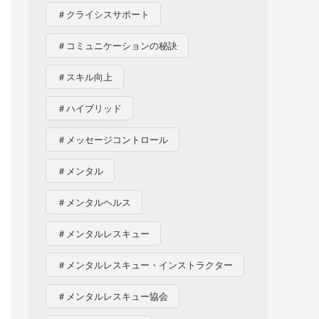
＃クライシスサポート
＃コミュニケーションの秘訣
＃スキル向上
＃ハイブリッド
＃メッセージコントロール
＃メンタル
＃メンタルヘルス
＃メンタルレスキュー
＃メンタルレスキュー・インストラクター
＃メンタルレスキュー協会