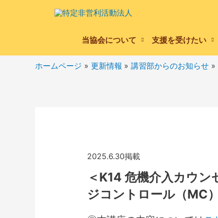
当協会について
支援を受けたい
ホームページ
更新情報
講習部からのお知らせ
2025.6.30掲載
＜K14 危機介入カウ
ジコントロール（MC