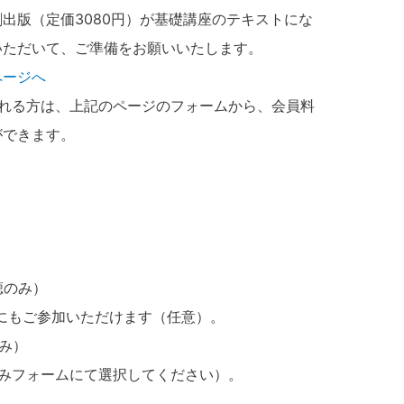
出版（定価3080円）が基礎講座のテキストにな
いただいて、ご準備をお願いいたします。
ページへ
される方は、上記のページのフォームから、会員料
ができます。
聴のみ）
にもご参加いただけます（任意）。
のみ）
みフォームにて選択してください）。
。