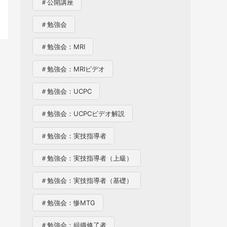
＃公開講座
＃勉強会
＃勉強会：MRI
＃勉強会：MRIビデオ
＃勉強会：UCPC
＃勉強会：UCPCビデオ解説
＃勉強会：実技指導者
＃勉強会：実技指導者（上級）
＃勉強会：実技指導者（基礎）
＃勉強会：惨MTG
＃勉強会：組織修了者