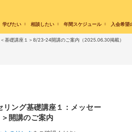
学びたい
相談したい
年間スケジュール
入会希望
＜基礎講座１＞8/23-24開講のご案内（2025.06.30掲載）
ンセリング基礎講座１：メッセー
）＞開講のご案内