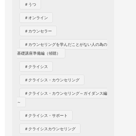
＃うつ
＃オンライン
＃カウンセラー
＃カウンセリングを学んだことがない人の為の
基礎講座準備編（傾聴）
＃クライシス
＃クライシス・カウンセリング
＃クライシス・カウンセリング～ガイダンス編
～
＃クライシス・サポート
＃クライシスカウンセリング