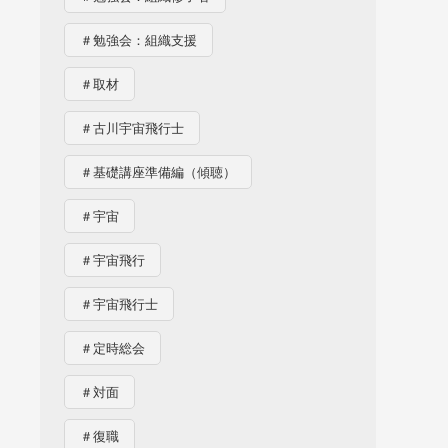
＃勉強会：組織支援
＃取材
＃古川宇宙飛行士
＃基礎講座準備編（傾聴）
＃宇宙
＃宇宙飛行
＃宇宙飛行士
＃定時総会
＃対面
＃復職