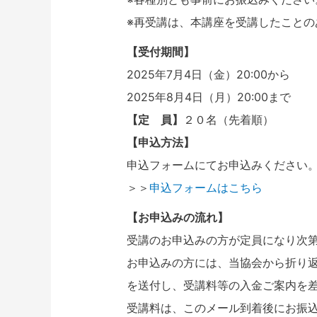
※再受講は、本講座を受講したことの
【受付期間】
2025年7月4日（金）20:00から
2025年8月4日（月）20:00まで
【定 員】
２０名（先着順）
【申込方法】
申込フォームにてお申込みください
＞＞
申込フォームはこちら
【お申込みの流れ】
受講のお申込みの方が定員になり次
お申込みの方には、当協会から折り
を送付し、受講料等の入金ご案内を
受講料は、このメール到着後にお振