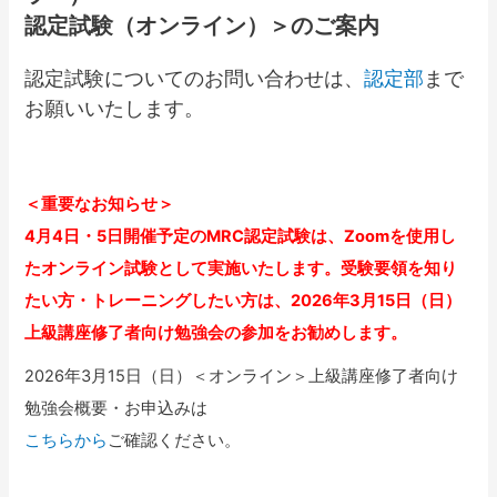
認定試験（オンライン）＞のご案内
認定試験についてのお問い合わせは、
認定部
まで
お願いいたします。
＜重要なお知らせ＞
4月4日・5日開催予定のMRC認定試験は、Zoomを使用し
たオンライン試験として実施いたします。受験要領を知り
たい方・トレーニングしたい方は、2026年3月15日（日）
上級講座修了者向け勉強会の参加をお勧めします。
2026年3月15日（日）＜オンライン＞上級講座修了者向け
勉強会概要・お申込みは
こちらから
ご確認ください。