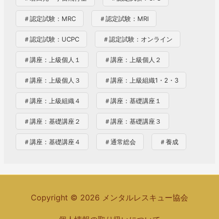
＃認定試験：MRC
＃認定試験：MRI
＃認定試験：UCPC
＃認定試験：オンライン
＃講座：上級個人１
＃講座：上級個人２
＃講座：上級個人３
＃講座：上級組織1・2・3
＃講座：上級組織４
＃講座：基礎講座１
＃講座：基礎講座２
＃講座：基礎講座３
＃講座：基礎講座４
＃通常総会
＃養成
Copyright © 2026 メンタルレスキュー協会