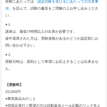
受験にあたっては
「認定試験を受けるにあたっての注意事
項」
を読んで、試験の趣旨をご理解の上お申し込みくださ
い。
※１
講座は、最低11時間以上の出席が必要です。
途中退席された方は、受験資格があるかどうか認定部にお
問い合わせ下さい。
※２
受験日時は、原則として希望にお応えすることは出来ませ
ん。
【受験料】
20,000円
※事前振込みのこと
※領収証発行ご希望の方は自動返信メール記載のリンク先よ