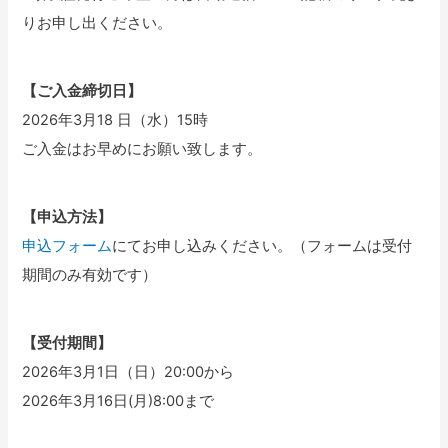
りお申し出ください。
【ご入金締切日】
2026年3月18 日（水）15時
ご入金はお早めにお願い致します。
【申込方法】
申込フォーム
にてお申し込みください。（フォームは受付
期間のみ有効です）
【受付期間】
2026年3月1日（日）20:00から
2026年3月16日(月)8:00まで