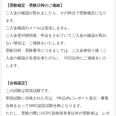
【受験確定・受験日時のご連絡】
ご入金の確認が取れましたら、その時点で受験確定になり
ます。
ご入金確認のメールは送信しません。
ご入金受付締切後、申込をされていてご入金の確認が取れ
ない場合は、ご連絡をいたします。
受験日時、受験番号につきましては、ご入金締切り後（ご
入金の確認が全員出来たのち）、10日以内にご連絡をいた
します。
【合格認定】
この試験は実技試験です。
実技試験に合格された方は、1年以内にレポート提出・審査
合格をもってMRC認定試験合格となります。
ただし、受験の際にUCPC資格保有者以外の受験者は、レポ