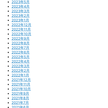
2023年5月
2023年4月
2023年3月
2023年2月
2023年1月
2022年12月
2022年11月
2022年10月
2022年9月
2022年8月
2022年7月
2022年6月
2022年5月
2022年4月
2022年3月
2022年2月
2022年1月
2021年12月
2021年11月
2021年10月
2021年9月
2021年8月
2021年7月
2021年6月