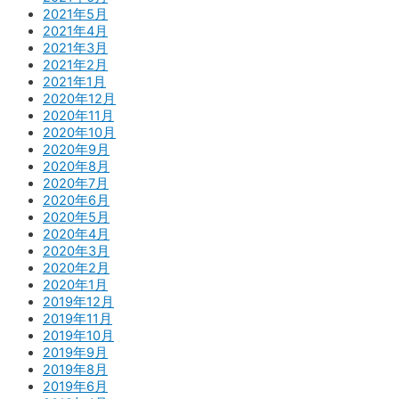
2021年5月
2021年4月
2021年3月
2021年2月
2021年1月
2020年12月
2020年11月
2020年10月
2020年9月
2020年8月
2020年7月
2020年6月
2020年5月
2020年4月
2020年3月
2020年2月
2020年1月
2019年12月
2019年11月
2019年10月
2019年9月
2019年8月
2019年6月