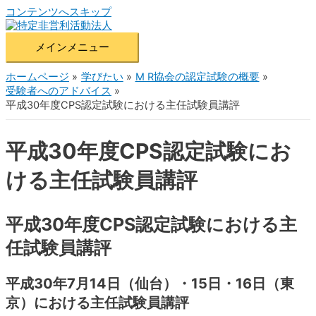
コンテンツへスキップ
メインメニュー
ホームページ
学びたい
M R協会の認定試験の概要
受験者へのアドバイス
平成30年度CPS認定試験における主任試験員講評
平成30年度CPS認定試験にお
ける主任試験員講評
平成30年度CPS認定試験における主
任試験員講評
平成30年7月14日（仙台）・15日・16日（東
京）における主任試験員講評