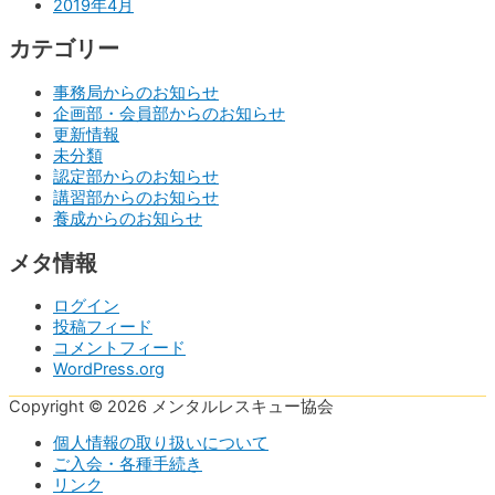
2019年4月
カテゴリー
事務局からのお知らせ
企画部・会員部からのお知らせ
更新情報
未分類
認定部からのお知らせ
講習部からのお知らせ
養成からのお知らせ
メタ情報
ログイン
投稿フィード
コメントフィード
WordPress.org
Copyright © 2026 メンタルレスキュー協会
個人情報の取り扱いについて
ご入会・各種手続き
リンク