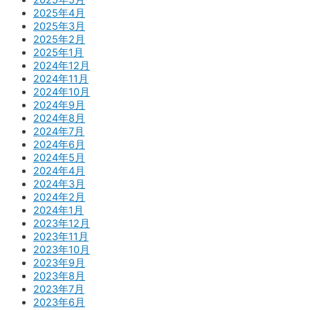
2025年4月
2025年3月
2025年2月
2025年1月
2024年12月
2024年11月
2024年10月
2024年9月
2024年8月
2024年7月
2024年6月
2024年5月
2024年4月
2024年3月
2024年2月
2024年1月
2023年12月
2023年11月
2023年10月
2023年9月
2023年8月
2023年7月
2023年6月