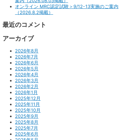
案内（2026.08.03掲載）
オンライン MRC認定試験＞9/12ｰ13実施のご案内
（2026.8.2掲載）
最近のコメント
アーカイブ
2026年8月
2026年7月
2026年6月
2026年5月
2026年4月
2026年3月
2026年2月
2026年1月
2025年12月
2025年11月
2025年10月
2025年9月
2025年8月
2025年7月
2025年6月
2025年5月