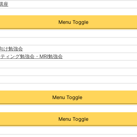
講座
Menu Toggle
向け勉強会
ーティング勉強会・MRI勉強会
Menu Toggle
Menu Toggle