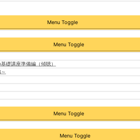
Menu Toggle
Menu Toggle
の基礎講座準備編（傾聴）
編～
Menu Toggle
Menu Toggle