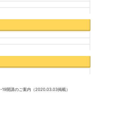
開講のご案内（2020.03.03掲載）