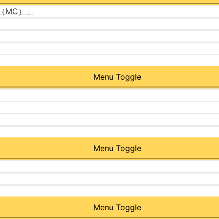
（MC）」
Menu Toggle
Menu Toggle
Menu Toggle