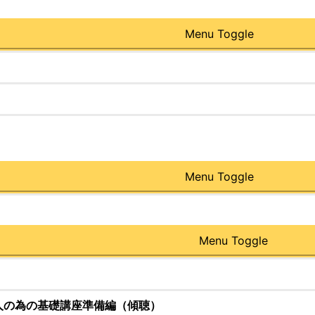
Menu Toggle
Menu Toggle
Menu Toggle
人の為の基礎講座準備編（傾聴）