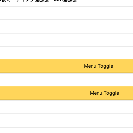
Menu Toggle
Menu Toggle