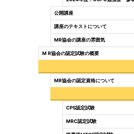
公開講座
講座のテキストについて
MR協会の講座の雰囲気
M R協会の認定試験の概要
MR協会の認定資格について
CPS認定試験
MRC認定試験