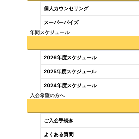
個人カウンセリング
スーパーバイズ
年間スケジュール
2026年度スケジュール
2025年度スケジュール
2024年度スケジュール
入会希望の方へ
ご入会手続き
よくある質問