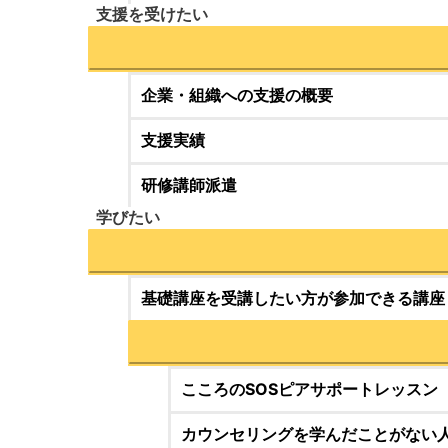
支援を受けたい
企業・組織への支援の概要
支援実績
研修講師派遣
学びたい
基礎講座を受講したい方が参加できる講座
こころのSOSピアサポートレッスン
カウンセリングを学んだことがない