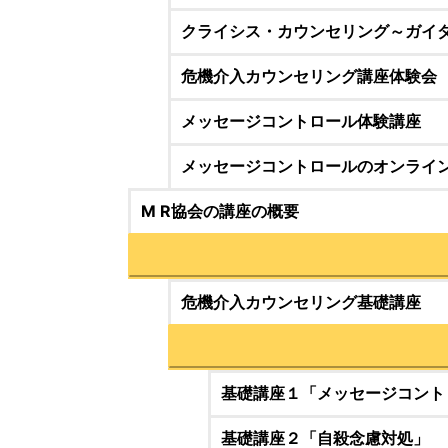
クライシス・カウンセリング～ガイ
危機介入カウンセリング講座体験会
メッセージコントロール体験講座
メッセージコントロールのオンライ
M R協会の講座の概要
危機介入カウンセリング基礎講座
基礎講座１「メッセージコント
基礎講座２「自殺念慮対処」