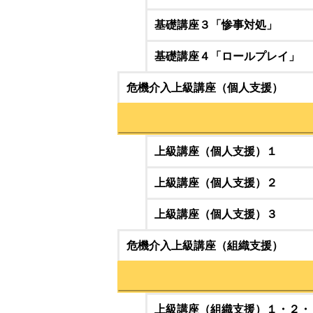
基礎講座３「惨事対処」
基礎講座４「ロールプレイ」
危機介入上級講座（個人支援）
上級講座（個人支援）１
上級講座（個人支援）２
上級講座（個人支援）３
危機介入上級講座（組織支援）
上級講座（組織支援）１・２・