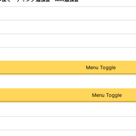
Menu Toggle
Menu Toggle