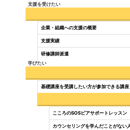
支援を受けたい
企業・組織への支援の概要
支援実績
研修講師派遣
学びたい
基礎講座を受講したい方が参加できる講座
こころのSOSピアサポートレッスン
カウンセリングを学んだことがない