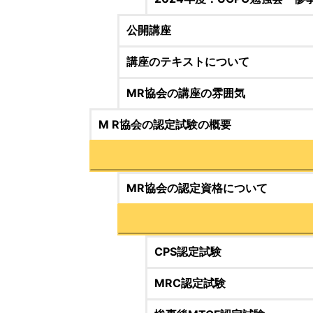
公開講座
講座のテキストについて
MR協会の講座の雰囲気
M R協会の認定試験の概要
MR協会の認定資格について
CPS認定試験
MRC認定試験