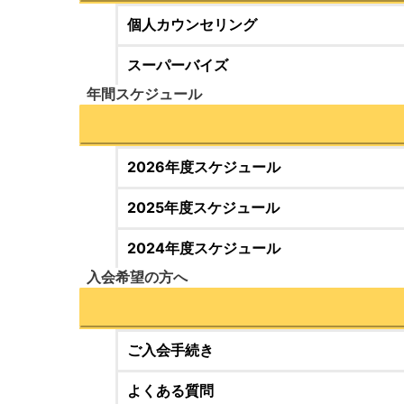
個人カウンセリング
スーパーバイズ
年間スケジュール
2026年度スケジュール
2025年度スケジュール
2024年度スケジュール
入会希望の方へ
ご入会手続き
よくある質問