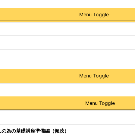
Menu Toggle
Menu Toggle
Menu Toggle
人の為の基礎講座準備編（傾聴）