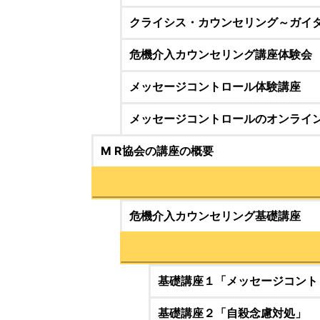
クライシス・カウンセリング～ガイ
危機介入カウンセリング講座体験会
メッセージコントロール体験講座
メッセージコントロールのオンライ
M R協会の講座の概要
危機介入カウンセリング基礎講座
基礎講座１「メッセージコント
基礎講座２「自殺念慮対処」