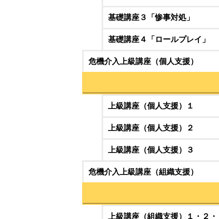
基礎講座３「惨事対処」
基礎講座４「ロールプレイ」
危機介入上級講座（個人支援）
上級講座（個人支援）１
上級講座（個人支援）２
上級講座（個人支援）３
危機介入上級講座（組織支援）
上級講座（組織支援）１・２・