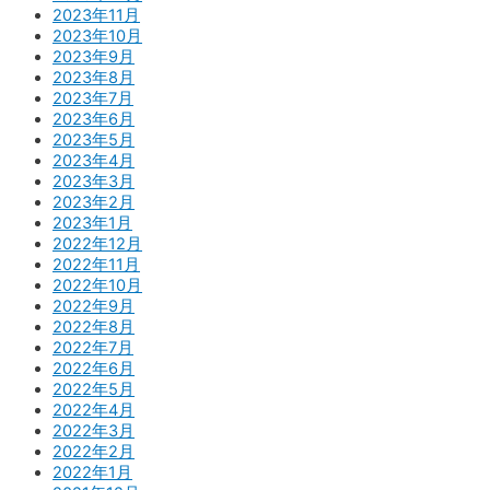
2023年11月
2023年10月
2023年9月
2023年8月
2023年7月
2023年6月
2023年5月
2023年4月
2023年3月
2023年2月
2023年1月
2022年12月
2022年11月
2022年10月
2022年9月
2022年8月
2022年7月
2022年6月
2022年5月
2022年4月
2022年3月
2022年2月
2022年1月