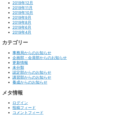
2019年12月
2019年11月
2019年10月
2019年9月
2019年8月
2019年6月
2019年4月
カテゴリー
事務局からのお知らせ
企画部・会員部からのお知らせ
更新情報
未分類
認定部からのお知らせ
講習部からのお知らせ
養成からのお知らせ
メタ情報
ログイン
投稿フィード
コメントフィード