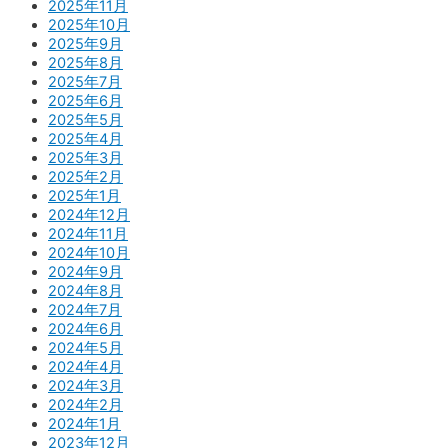
2025年11月
2025年10月
2025年9月
2025年8月
2025年7月
2025年6月
2025年5月
2025年4月
2025年3月
2025年2月
2025年1月
2024年12月
2024年11月
2024年10月
2024年9月
2024年8月
2024年7月
2024年6月
2024年5月
2024年4月
2024年3月
2024年2月
2024年1月
2023年12月