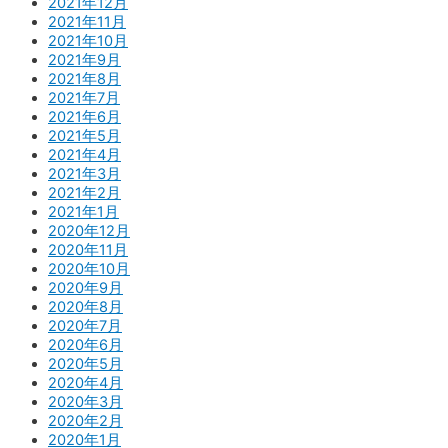
2021年12月
2021年11月
2021年10月
2021年9月
2021年8月
2021年7月
2021年6月
2021年5月
2021年4月
2021年3月
2021年2月
2021年1月
2020年12月
2020年11月
2020年10月
2020年9月
2020年8月
2020年7月
2020年6月
2020年5月
2020年4月
2020年3月
2020年2月
2020年1月