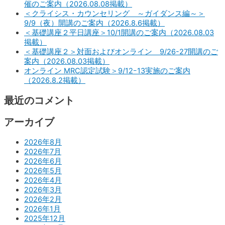
催のご案内（2026.08.08掲載）
＜クライシス・カウンセリング ～ガイダンス編～＞
9/9（夜）開講のご案内（2026.8.6掲載）
＜基礎講座２平日講座＞10/1開講のご案内（2026.08.03
掲載）
＜基礎講座２＞対面およびオンライン 9/26-27開講のご
案内（2026.08.03掲載）
オンライン MRC認定試験＞9/12ｰ13実施のご案内
（2026.8.2掲載）
最近のコメント
アーカイブ
2026年8月
2026年7月
2026年6月
2026年5月
2026年4月
2026年3月
2026年2月
2026年1月
2025年12月