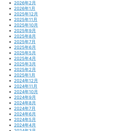
2026年2月
2026年1月
2025年12月
2025年11月
2025年10月
2025年9月
2025年8月
2025年7月
2025年6月
2025年5月
2025年4月
2025年3月
2025年2月
2025年1月
2024年12月
2024年11月
2024年10月
2024年9月
2024年8月
2024年7月
2024年6月
2024年5月
2024年4月
2024年3月