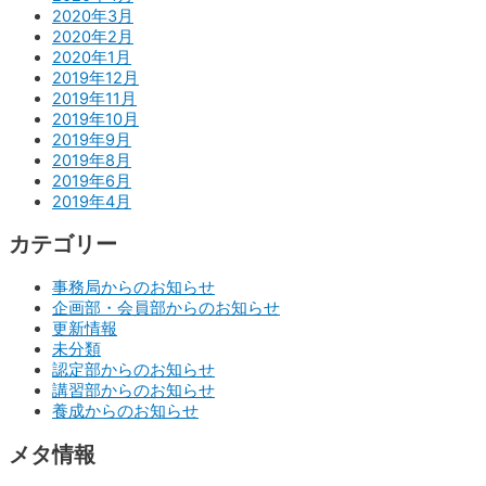
2020年3月
2020年2月
2020年1月
2019年12月
2019年11月
2019年10月
2019年9月
2019年8月
2019年6月
2019年4月
カテゴリー
事務局からのお知らせ
企画部・会員部からのお知らせ
更新情報
未分類
認定部からのお知らせ
講習部からのお知らせ
養成からのお知らせ
メタ情報