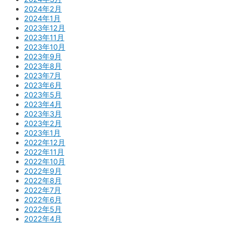
2024年2月
2024年1月
2023年12月
2023年11月
2023年10月
2023年9月
2023年8月
2023年7月
2023年6月
2023年5月
2023年4月
2023年3月
2023年2月
2023年1月
2022年12月
2022年11月
2022年10月
2022年9月
2022年8月
2022年7月
2022年6月
2022年5月
2022年4月