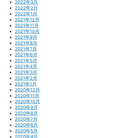
2022年3月
2022年2月
2022年1月
2021年12月
2021年11月
2021年10月
2021年9月
2021年8月
2021年7月
2021年6月
2021年5月
2021年4月
2021年3月
2021年2月
2021年1月
2020年12月
2020年11月
2020年10月
2020年9月
2020年8月
2020年7月
2020年6月
2020年5月
2020年4月